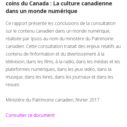
coins du Canada : La culture canadienne
dans un monde numérique
Ce rapport présente les conclusions de la consultation
sur le contenu canadien dans un monde numérique,
réalisée par Ipsos au nom du ministère du Patrimoine
canadien. Cette consultation traitait des enjeux relatifs au
contenu de l’information et du divertissement à la
télévision, dans les films, à la radio, dans les médias et les
plateformes numériques, dans les jeux vidéo, dans la
musique, dans les livres, dans les journaux et dans les
revues.
Ministère du Patrimoine canadien, février 2017
Consulter ce document