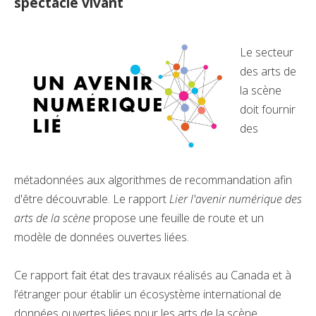
spectacle vivant
Le secteur
des arts de
la scène
doit fournir
des
métadonnées aux algorithmes de recommandation afin
d'être découvrable. Le rapport
Lier l'avenir numérique des
arts de la scène
propose une feuille de route et un
modèle de données ouvertes liées.
Ce rapport fait état des travaux réalisés au Canada et à
l’étranger pour établir un écosystème international de
données ouvertes liées pour les arts de la scène.