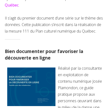
Québec
.
Il s’agit du premier document d’une série sur le thème des
données. Cette publication s’inscrit dans la réalisation de
la mesure 111 du Plan culturel numérique du Québec.
Bien documenter pour favoriser la
découverte en ligne
Réalisé par la consultante
en exploitation de
contenu numérique Josée
Plamondon, ce guide
pratique propose aux
personnes œuvrant dans
le milieu de la danse une