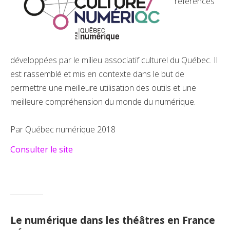
références
développées par le milieu associatif culturel du Québec. Il
est rassemblé et mis en contexte dans le but de
permettre une meilleure utilisation des outils et une
meilleure compréhension du monde du numérique.
Par Québec numérique 2018
Consulter le site
Le numérique dans les théâtres en France