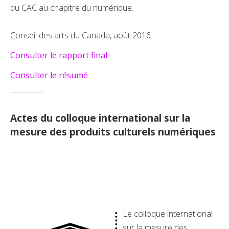
du CAC au chapitre du numérique.
Conseil des arts du Canada, août 2016
Consulter le rapport final
Consulter le résumé
Actes du colloque international sur la
mesure des produits culturels numériques
Le colloque international
sur la mesure des