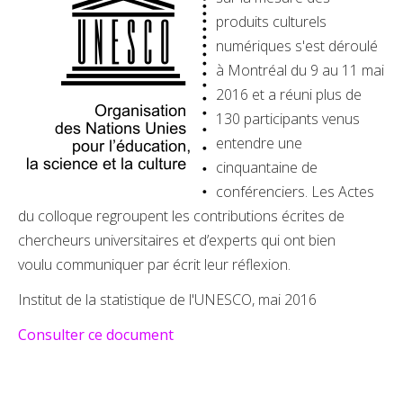
produits culturels
numériques s'est déroulé
à Montréal du 9 au 11 mai
2016 et a réuni plus de
130 participants venus
entendre une
cinquantaine de
conférenciers. Les Actes
du colloque regroupent les contributions écrites de
chercheurs universitaires et d’experts qui ont bien
voulu communiquer par écrit leur réflexion.
Institut de la statistique de l'UNESCO, mai 2016
Consulter ce document