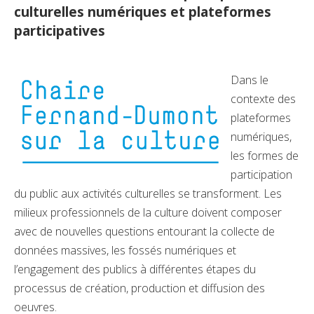
culturelles numériques et plateformes
participatives
​Dans le
contexte des
plateformes
numériques,
les formes de
participation
du public aux activités culturelles se transforment. Les
milieux professionnels de la culture doivent composer
avec de nouvelles questions entourant la collecte de
données massives, les fossés numériques et
l’engagement des publics à différentes étapes du
processus de création, production et diffusion des
oeuvres.