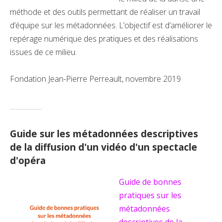
méthode et des outils permettant de réaliser un travail
d’équipe sur les métadonnées. L’objectif est d’améliorer le
repérage numérique des pratiques et des réalisations
issues de ce milieu.
Fondation Jean-Pierre Perreault, novembre 2019
Guide sur les métadonnées descriptives
de la diffusion d'un vidéo d'un spectacle
d'opéra
Guide de bonnes
pratiques sur les
métadonnées