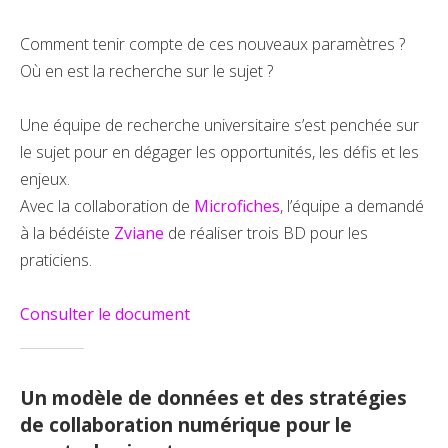
Comment tenir compte de ces nouveaux paramètres ?
Où en est la recherche sur le sujet ?
Une équipe de recherche universitaire s’est penchée sur
le sujet pour en dégager les opportunités, les défis et les
enjeux.
Avec la collaboration de
Microfiches
, l’équipe a demandé
à la bédéiste
Zviane
de réaliser trois BD pour les
praticiens.
Consulter le document
Un modèle de données et des stratégies
de collaboration numérique pour le