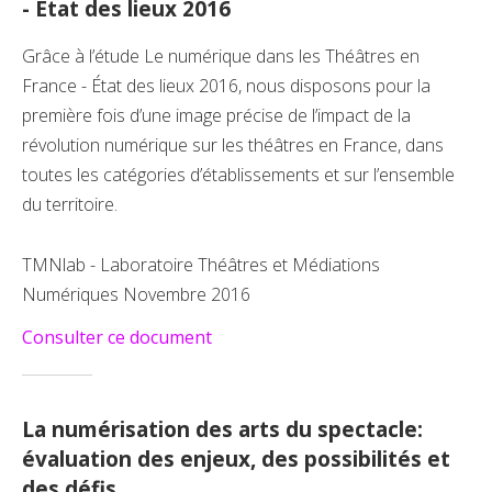
- État des lieux 2016
Grâce à l’étude Le numérique dans les Théâtres en
France - État des lieux 2016, nous disposons pour la
première fois d’une image précise de l’impact de la
révolution numérique sur les théâtres en France, dans
toutes les catégories d’établissements et sur l’ensemble
du territoire.
TMNlab - Laboratoire Théâtres et Médiations
Numériques Novembre 2016
Consulter ce document
La numérisation des arts du spectacle:
évaluation des enjeux, des possibilités et
des défis