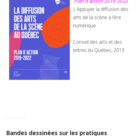
Plan d'action 2019-2022
| Appuyer la diffusion des
arts de la scène à l’ère
numérique
Conseil des arts et des
lettres du Québec, 2019
Bandes dessinées sur les pratiques