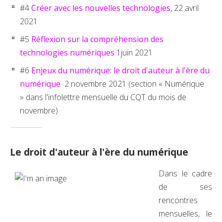
#4
Créer avec les nouvelles technologies
, 22 avril
2021
#5
Réflexion sur la compréhension des
technologies numériques
1juin 2021
#6
Enjeux du numérique: le droit d'auteur à l'ère du
numérique
2 novembre 2021 (section « Numérique
» dans l'infolettre mensuelle du CQT du mois de
novembre)
Le droit d'auteur à l'ère du numérique
Dans le cadre
de ses
rencontres
mensuelles, le