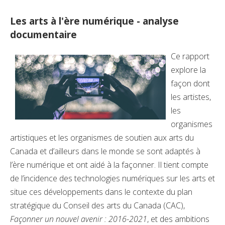
Les arts à l'ère numérique - analyse
documentaire
Ce rapport
explore la
façon dont
les artistes,
les
organismes
artistiques et les organismes de soutien aux arts du
Canada et d’ailleurs dans le monde se sont adaptés à
l’ère numérique et ont aidé à la façonner. Il tient compte
de l’incidence des technologies numériques sur les arts et
situe ces développements dans le contexte du plan
stratégique du Conseil des arts du Canada (CAC),
Façonner un nouvel avenir : 2016-2021
, et des ambitions