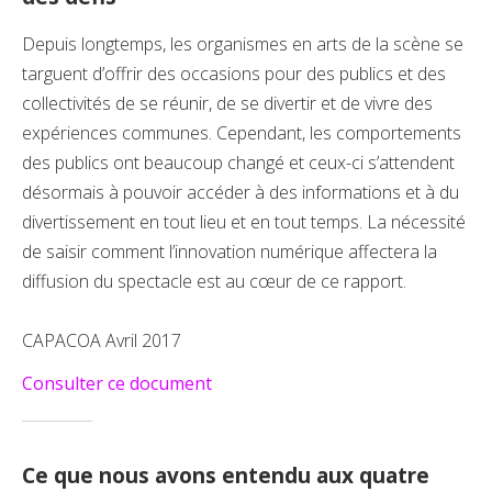
Depuis longtemps, les organismes en arts de la scène se
targuent d’offrir des occasions pour des publics et des
collectivités de se réunir, de se divertir et de vivre des
expériences communes. Cependant, les comportements
des publics ont beaucoup changé et ceux-ci s’attendent
désormais à pouvoir accéder à des informations et à du
divertissement en tout lieu et en tout temps. La nécessité
de saisir comment l’innovation numérique affectera la
diffusion du spectacle est au cœur de ce rapport.
CAPACOA Avril 2017
Consulter ce document
Ce que nous avons entendu aux quatre