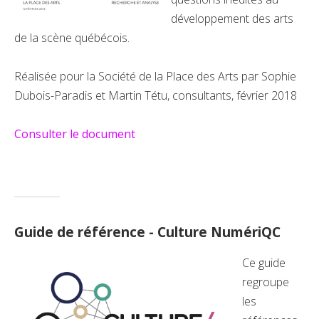
développement des arts
de la scène québécois.
Réalisée pour la Société de la Place des Arts par Sophie
Dubois-Paradis et Martin Tétu, consultants, février 2018
Consulter le document
Guide de référence - Culture NumériQC
Ce guide
regroupe
les