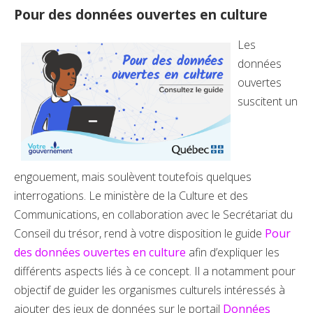
Pour des données ouvertes en culture
Les
données
ouvertes
suscitent un
engouement, mais soulèvent toutefois quelques
interrogations. Le ministère de la Culture et des
Communications, en collaboration avec le Secrétariat du
Conseil du trésor, rend à votre disposition le guide
Pour
des données ouvertes en culture
afin d’expliquer les
différents aspects liés à ce concept. Il a notamment pour
objectif de guider les organismes culturels intéressés à
ajouter des jeux de données sur le portail
Données