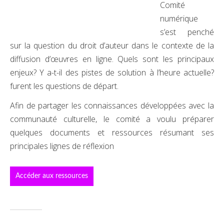
Comité
numérique
s’est penché
sur la question du droit d’auteur dans le contexte de la
diffusion d’œuvres en ligne. Quels sont les principaux
enjeux? Y a-t-il des pistes de solution à l’heure actuelle?
furent les questions de départ.
Afin de partager les connaissances développées avec la
communauté culturelle, le comité a voulu préparer
quelques documents et ressources résumant ses
principales lignes de réflexion
Accéder aux ressources