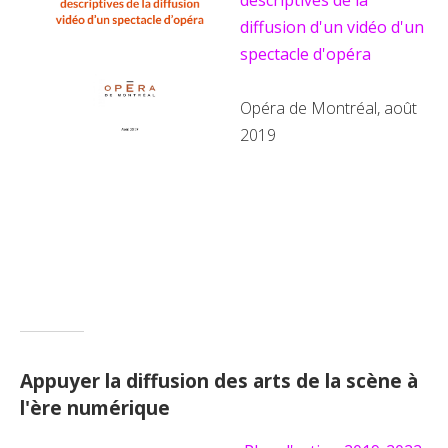
descriptives de la
diffusion d'un vidéo d'un
spectacle d'opéra
Opéra de Montréal, août
2019
Appuyer la diffusion des arts de la scène à
l'ère numérique