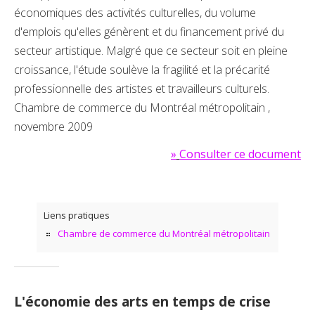
économiques des activités culturelles, du volume
d'emplois qu'elles génèrent et du financement privé du
secteur artistique. Malgré que ce secteur soit en pleine
croissance, l'étude soulève la fragilité et la précarité
professionnelle des artistes et travailleurs culturels.
Chambre de commerce du Montréal métropolitain ,
novembre 2009
»
Consulter ce document
Liens pratiques
Chambre de commerce du Montréal métropolitain
L'économie des arts en temps de crise