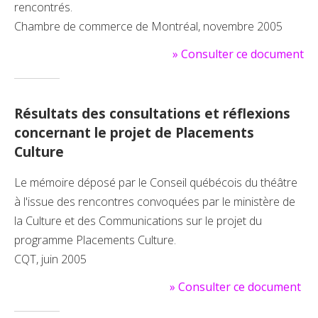
rencontrés.
Chambre de commerce de Montréal, novembre 2005
»
Consulter ce document
Résultats des consultations et réflexions
concernant le projet de Placements
Culture
Le mémoire déposé par le Conseil québécois du théâtre
à l'issue des rencontres convoquées par le ministère de
la Culture et des Communications sur le projet du
programme Placements Culture.
CQT, juin 2005
»
Consulter ce document