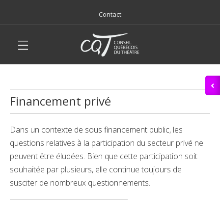
Contact
Financement privé
Dans un contexte de sous financement public, les
questions relatives à la participation du secteur privé ne
peuvent être éludées. Bien que cette participation soit
souhaitée par plusieurs, elle continue toujours de
susciter de nombreux questionnements.