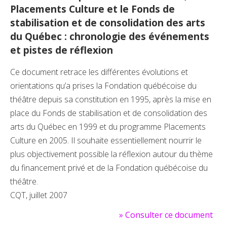
Placements Culture et le Fonds de
stabilisation et de consolidation des arts
du Québec : chronologie des événements
et pistes de réflexion
Ce document retrace les différentes évolutions et
orientations qu’a prises la Fondation québécoise du
théâtre depuis sa constitution en 1995, après la mise en
place du Fonds de stabilisation et de consolidation des
arts du Québec en 1999 et du programme Placements
Culture en 2005. Il souhaite essentiellement nourrir le
plus objectivement possible la réflexion autour du thème
du financement privé et de la Fondation québécoise du
théâtre.
CQT, juillet 2007
»
Consulter ce document