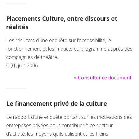
Placements Culture, entre discours et
réalités
Les résultats d’une enquête sur l'accessibilité, le
fonctionnement et les impacts du programme auprès des
compagnies de théâtre.
CQT, juin 2006
»
Consulter ce document
Le financement privé de la culture
Le rapport d’une enquête portant sur les motivations des
entreprises privées pour contribuer à ce secteur
d’activité, les moyens qu’ils utilisent et les freins