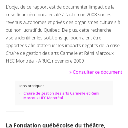
L’objet de ce rapport est de documenter l’impact de la
crise financière qui a éclaté à l’automne 2008 sur les
revenus autonomes et privés des organismes culturels à
but non lucratif du Québec. De plus, cette recherche
vise à identifier les solutions qui pourraient être
apportées afin d’atténuer les impacts négatifs de la crise.
Chaire de gestion des arts Carmelle et Rémi Marcoux
HEC Montréal - ARUC, novembre 2009
»
Consulter ce document
Liens pratiques
Chaire de gestion des arts Carmelle et Rémi
Marcoux HEC Montréal
La Fondation québécoise du théâtre,