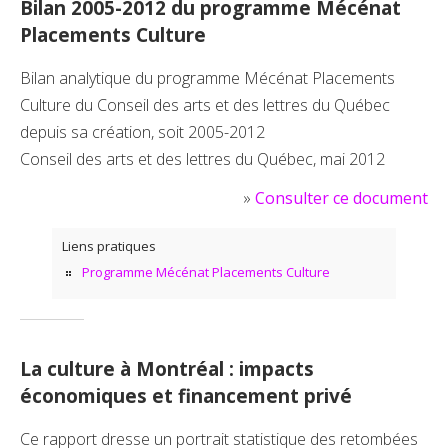
Bilan 2005-2012 du programme Mécénat
Placements Culture
Bilan analytique du programme Mécénat Placements
Culture du Conseil des arts et des lettres du Québec
depuis sa création, soit 2005-2012
Conseil des arts et des lettres du Québec, mai 2012
»
Consulter ce document
Liens pratiques
Programme Mécénat Placements Culture
La culture à Montréal : impacts
économiques et financement privé
Ce rapport dresse un portrait statistique des retombées