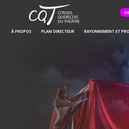
D
À PROPOS
PLAN DIRECTEUR
RAYONNEMENT ET PR