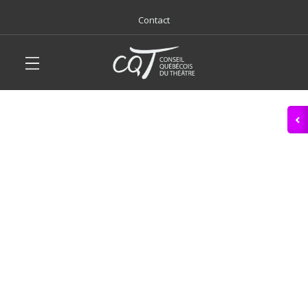
Contact