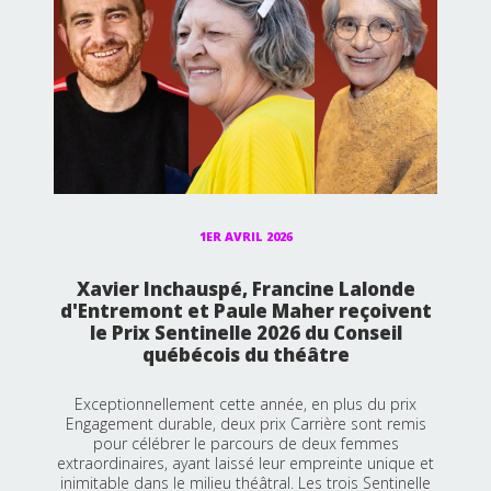
1ER AVRIL 2026
Xavier Inchauspé, Francine Lalonde
d'Entremont et Paule Maher reçoivent
le Prix Sentinelle 2026 du Conseil
québécois du théâtre
Exceptionnellement cette année, en plus du prix
Engagement durable, deux prix Carrière sont remis
pour célébrer le parcours de deux femmes
extraordinaires, ayant laissé leur empreinte unique et
inimitable dans le milieu théâtral. Les trois Sentinelle