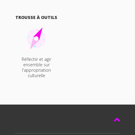
TROUSSE À OUTILS
Réfléchir et agir
ensemble sur
l'appropriation
culturelle