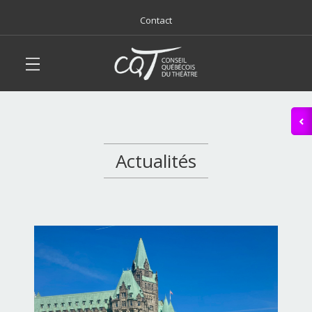
Contact
Actualités