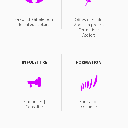
Saison théâtrale pour
Offres d'emploi
le milieu scolaire
Appels à projets
Formations
Ateliers
INFOLETTRE
FORMATION
S'abonner |
Formation
Consulter
continue