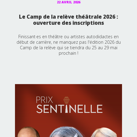
22 AVRIL 2026
Le Camp de la relève théâtrale 2026 :
ouverture des inscriptions
Finissant·es en théâtre ou artistes autodidactes en
début de carrière, ne manquez pas l'édition 2026 du
Camp de la relève qui se tiendra du 25 au 29 mai
prochain !