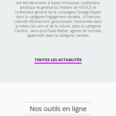
ont été décernées à Xavier Inchauspé, codirecteur
artistique et général du Théâtre de 4?SOUS et
codirecteur général de la compagnie Orange Noyée,
dans la catégorie Engagement durable ; à Francine
Lalonde d'Entremont, gestionnaire chevronnée dans
le milieu des arts et de la culture, dans la catégorie
Carrière ; ainsi qu'à Paule Maher, agente de tournée,
également dans la catégorie Carrière.
TOUTES LES ACTUALITÉS
Nos outils en ligne