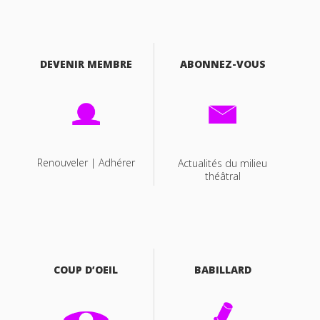
DEVENIR MEMBRE
ABONNEZ-VOUS
Renouveler | Adhérer
Actualités du milieu
théâtral
COUP D’OEIL
BABILLARD