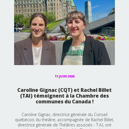
11 JUIN 2026
Caroline Gignac (CQT) et Rachel Billet
(TAI) témoignent à la Chambre des
communes du Canada !
Caroline Gignac, directrice générale du Conseil
québécois du théâtre, accompagnée de Rachel Billet,
directrice générale de Théâtres associés - T.A.I, ont