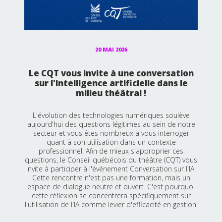
20 MAI 2026
Le CQT vous invite à une conversation
sur l'intelligence artificielle dans le
milieu théâtral !
L'évolution des technologies numériques soulève
aujourd'hui des questions légitimes au sein de notre
secteur et vous êtes nombreux à vous interroger
quant à son utilisation dans un contexte
professionnel. Afin de mieux s'approprier ces
questions, le Conseil québécois du théâtre (CQT) vous
invite à participer à l'événement Conversation sur l'IA.
Cette rencontre n'est pas une formation, mais un
espace de dialogue neutre et ouvert. C'est pourquoi
cette réflexion se concentrera spécifiquement sur
l'utilisation de l'IA comme levier d'efficacité en gestion.