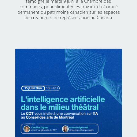
témoigné le mardi 9 juin, à la Chambre des
communes, pour alimenter les travaux du Comité
permanent du patrimoine canadien sur les espaces
de création et de représentation au Canada.