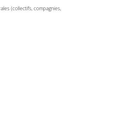
ales (collectifs, compagnies,