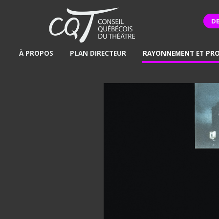
D
À PROPOS
PLAN DIRECTEUR
RAYONNEMENT ET PR