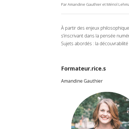
Par Amandine Gauthier et Mériol Leh
À partir des enjeux philosophique
s’inscrivant dans la pensée numé
Sujets abordés : la découvrabilité
Formateur.rice.s
Amandine Gauthier