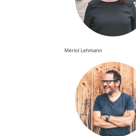
Mériol Lehmann