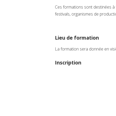
Ces formations sont destinées à to
festivals, organismes de productio
Lieu de formation
La formation sera donnée en vis
Inscription