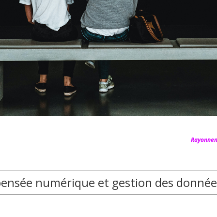
Rayonnem
, pensée numérique et gestion des donnée