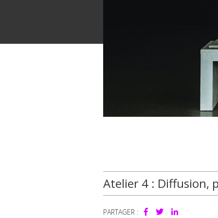
Atelier 4 : Diffusion
PARTAGER :