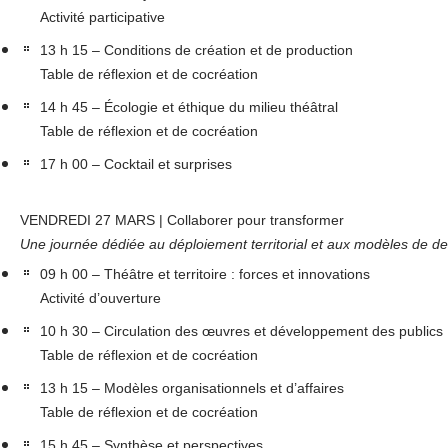
Activité participative
13 h 15 – Conditions de création et de production
Table de réflexion et de cocréation
14 h 45 – Écologie et éthique du milieu théâtral
Table de réflexion et de cocréation
17 h 00 – Cocktail et surprises
VENDREDI 27 MARS | Collaborer pour transformer
Une journée dédiée au déploiement territorial et aux modèles de d
09 h 00 – Théâtre et territoire : forces et innovations
Activité d’ouverture
10 h 30 – Circulation des œuvres et développement des publics
Table de réflexion et de cocréation
13 h 15 – Modèles organisationnels et d’affaires
Table de réflexion et de cocréation
15 h 45 – Synthèse et perspectives