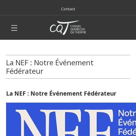
Contact
La NEF : Notre Événement
Fédérateur
La NEF : Notre Événement Fédérateur