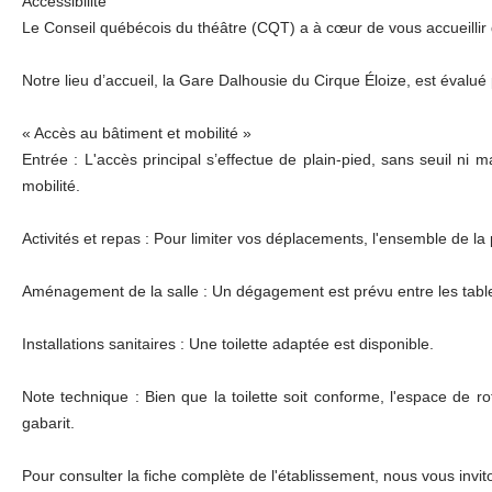
Accessibilité
Le Conseil québécois du théâtre (CQT) a à cœur de vous accueillir 
Notre lieu d’accueil, la Gare Dalhousie du Cirque Éloize, est évalu
« Accès au bâtiment et mobilité »
Entrée : L'accès principal s’effectue de plain-pied, sans seuil ni
mobilité.
Activités et repas : Pour limiter vos déplacements, l'ensemble de 
Aménagement de la salle : Un dégagement est prévu entre les tables 
Installations sanitaires : Une toilette adaptée est disponible.
Note technique : Bien que la toilette soit conforme, l'espace de ro
gabarit.
Pour consulter la fiche complète de l'établissement, nous vous inviton