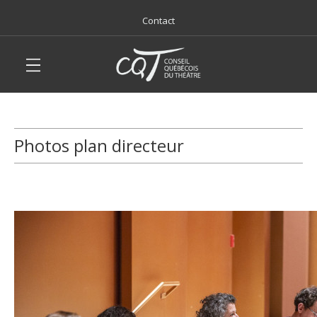
Contact
Photos plan directeur