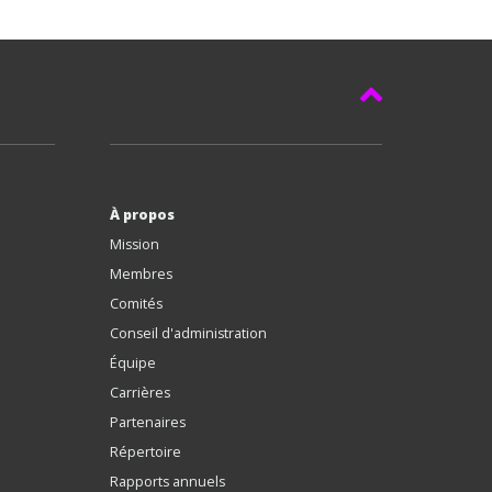
À propos
Mission
Membres
Comités
Conseil d'administration
Équipe
Carrières
Partenaires
Répertoire
Rapports annuels