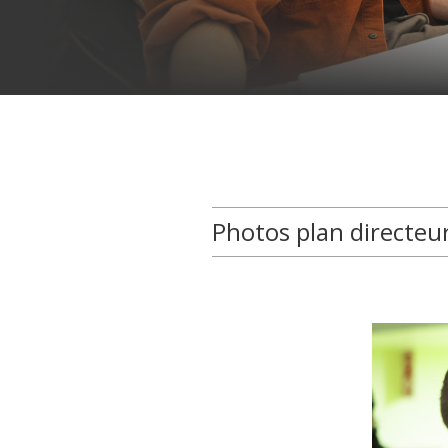
Photos plan directeu