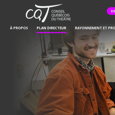
D
À PROPOS
PLAN DIRECTEUR
RAYONNEMENT ET PR