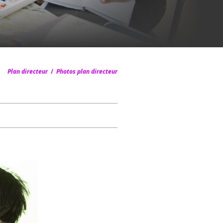
Plan directeur
/
Photos plan directeur