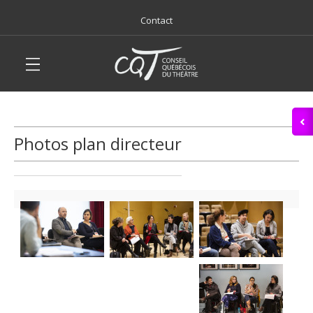
Contact
Photos plan directeur