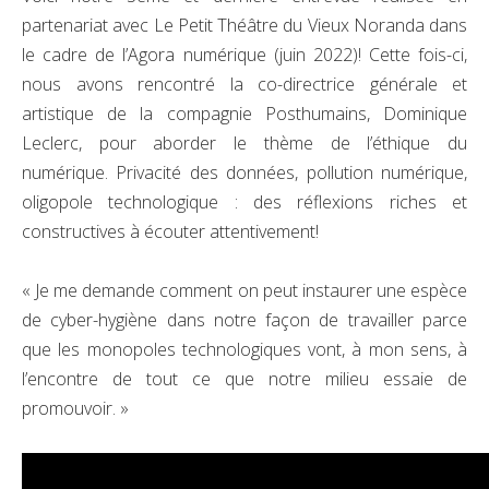
partenariat avec Le Petit Théâtre du Vieux Noranda dans
le cadre de l’Agora numérique (juin 2022)! Cette fois-ci,
nous avons rencontré la co-directrice générale et
artistique de la compagnie Posthumains, Dominique
Leclerc, pour aborder le thème de l’éthique du
numérique. Privacité des données, pollution numérique,
oligopole technologique : des réflexions riches et
constructives à écouter attentivement!
« Je me demande comment on peut instaurer une espèce
de cyber-hygiène dans notre façon de travailler parce
que les monopoles technologiques vont, à mon sens, à
l’encontre de tout ce que notre milieu essaie de
promouvoir. »​