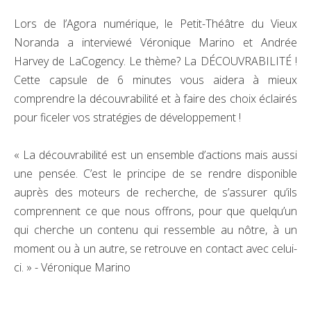
Lors de l’Agora numérique, le Petit-Théâtre du Vieux
Noranda a interviewé Véronique Marino et Andrée
Harvey de LaCogency. Le thème? La DÉCOUVRABILITÉ !
Cette capsule de 6 minutes vous aidera à mieux
comprendre la découvrabilité et à faire des choix éclairés
pour ficeler vos stratégies de développement !
« La découvrabilité est un ensemble d’actions mais aussi
une pensée. C’est le principe de se rendre disponible
auprès des moteurs de recherche, de s’assurer qu’ils
comprennent ce que nous offrons, pour que quelqu’un
qui cherche un contenu qui ressemble au nôtre, à un
moment ou à un autre, se retrouve en contact avec celui-
ci. » - Véronique Marino