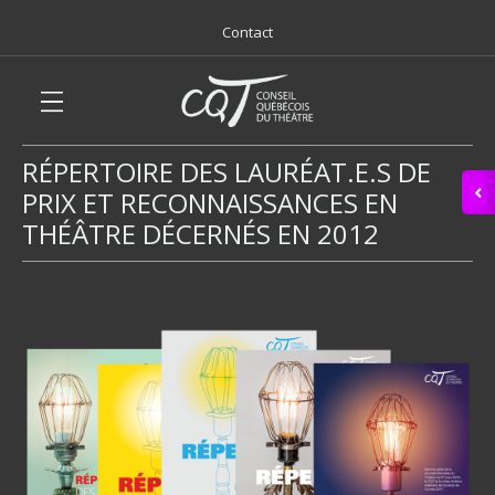
Contact
RÉPERTOIRE DES LAURÉAT.E.S DE
PRIX ET RECONNAISSANCES EN
THÉÂTRE DÉCERNÉS EN 2012