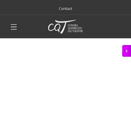
Contact