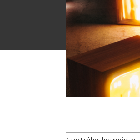
Contrôler les médias 