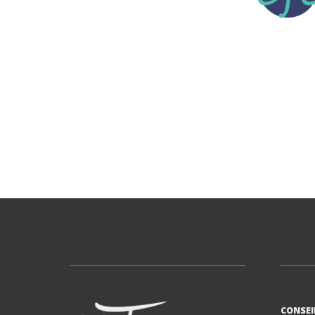
CONSEI