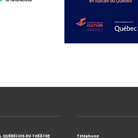
L QUÉBÉCOIS DU THÉÂTRE
Téléphone