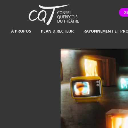
D
À PROPOS
PLAN DIRECTEUR
RAYONNEMENT ET PR