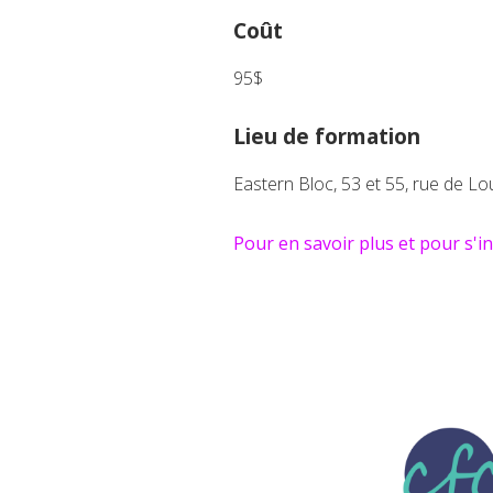
Coût
95$
Lieu de formation
Eastern Bloc, 53 et 55, rue de Lo
Pour en savoir plus et pour s'in