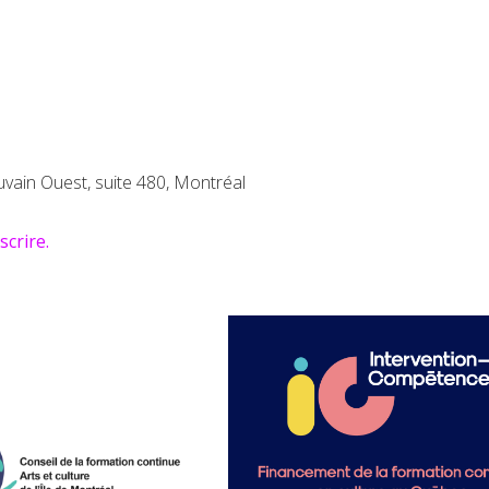
uvain Ouest, suite 480, Montréal
scrire.