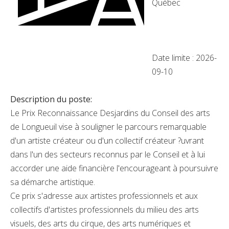
Québec
Date limite : 2026-
09-10
Description du poste:
Le Prix Reconnaissance Desjardins du Conseil des arts
de Longueuil vise à souligner le parcours remarquable
d'un artiste créateur ou d'un collectif créateur ?uvrant
dans l'un des secteurs reconnus par le Conseil et à lui
accorder une aide financière l'encourageant à poursuivre
sa démarche artistique.
Ce prix s'adresse aux artistes professionnels et aux
collectifs d'artistes professionnels du milieu des arts
visuels, des arts du cirque, des arts numériques et