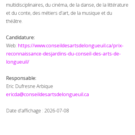
multidisciplinaires, du cinéma, de la danse, de la littérature
et du conte, des métiers d'art, de la musique et du
théâtre.
Candidature:
Web:
https://www.conseildesartsdelongueuil.ca/prix-
reconnaissance-desjardins-du-conseil-des-arts-de-
longueuil/
Responsable:
Eric Dufresne Arbique
ericda@conseildesartsdelongueuil.ca
Date d'affichage : 2026-07-08