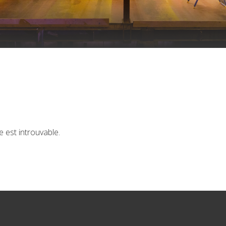
est introuvable.