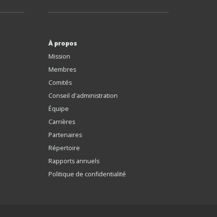
À propos
Mission
Membres
Comités
Conseil d'administration
Équipe
Carrières
Partenaires
Répertoire
Rapports annuels
Politique de confidentialité