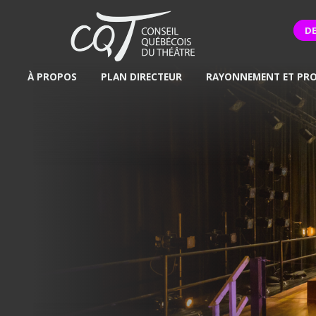
D
À PROPOS
PLAN DIRECTEUR
RAYONNEMENT ET PR