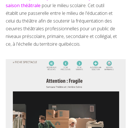
saison théâtrale
pour le milieu scolaire. Cet outil
établit une passerelle entre le milieu de l'éducation et
celui du théâtre afin de soutenir la fréquentation des
oeuvres théâtrales professionnelles pour un public de
niveaux préscolaire, primaire, secondaire et collégial, et
ce, à l'échelle du territoire québécois.