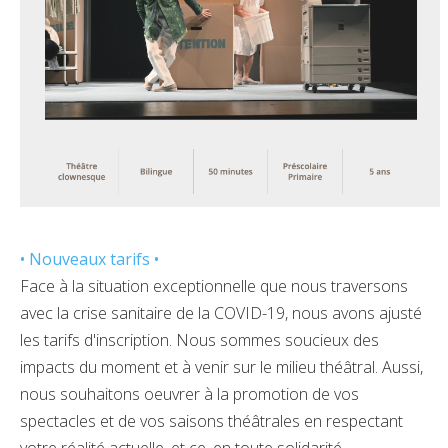
• Nouveaux tarifs •
Face à la situation exceptionnelle que nous traversons
avec la crise sanitaire de la COVID-19, nous avons ajusté
les tarifs d'inscription. Nous sommes soucieux des
impacts du moment et à venir sur le milieu théâtral. Aussi,
nous souhaitons oeuvrer à la promotion de vos
spectacles et de vos saisons théâtrales en respectant