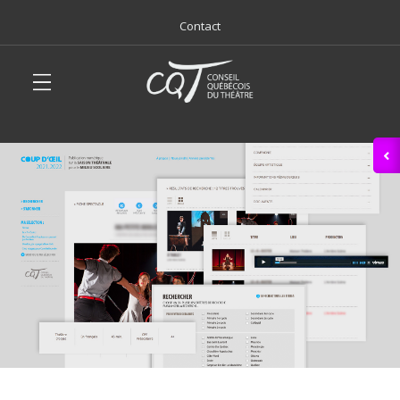
Contact