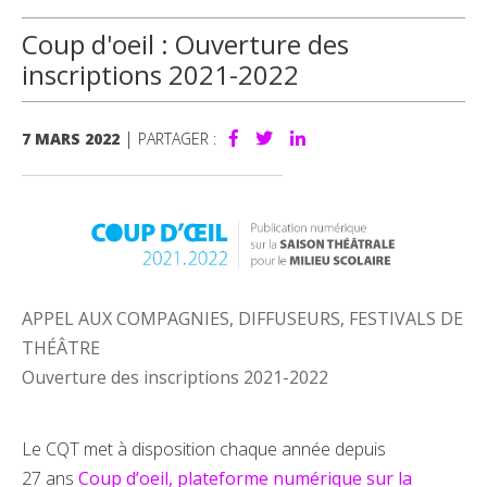
Coup d'oeil : Ouverture des
inscriptions 2021-2022
|
7 MARS 2022
PARTAGER :
APPEL AUX COMPAGNIES, DIFFUSEURS, FESTIVALS DE
THÉÂTRE
Ouverture des inscriptions 2021-2022
Le CQT met à disposition chaque année depuis
27 ans
Coup d’oeil, plateforme numérique sur la