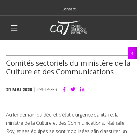
Contact
Comités sectoriels du ministère de la
Culture et des Communications
|
21 MAI 2020
PARTAGER :
Au lendemain du décret d’état d’urgence sanitaire, la
ministre de la Culture et des Communications, Nathalie
Roy, et ses équipes se sont mobilisées afin d’assurer un