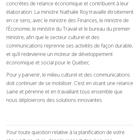
concrètes de relance économique et contribuent à leur
élaboration. La ministre Nathalie Roy travaille étroitement
en ce sens, avec le ministre des Finances, le ministre de
l’Économie, le ministre du Travail et le bureau du premier
ministre, afin que le secteur culturel et des
communications reprenne ses activités de façon durable,
et qu’il redevienne un moteur de développement
économique et social pour le Québec.
Pour y parvenir, le milieu culturel et des communications
doit continuer de se mobiliser. C’est en visant une relance
saine et pérenne et en travaillant tous ensemble que
nous déploierons des solutions innovantes.
Pour toute question relative à la planification de votre