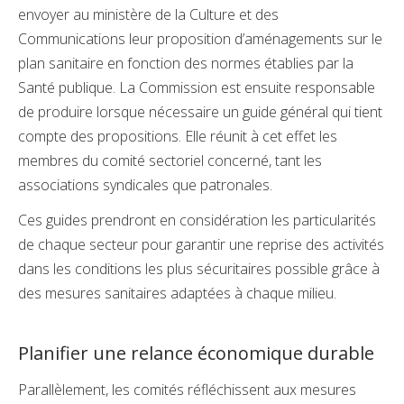
envoyer au ministère de la Culture et des
Communications leur proposition d’aménagements sur le
plan sanitaire en fonction des normes établies par la
Santé publique. La Commission est ensuite responsable
de produire lorsque nécessaire un guide général qui tient
compte des propositions. Elle réunit à cet effet les
membres du comité sectoriel concerné, tant les
associations syndicales que patronales.
Ces guides prendront en considération les particularités
de chaque secteur pour garantir une reprise des activités
dans les conditions les plus sécuritaires possible grâce à
des mesures sanitaires adaptées à chaque milieu.
Planifier une relance économique durable
Parallèlement, les comités réfléchissent aux mesures