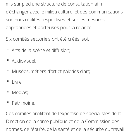
mis sur pied une structure de consultation afin
d’échanger avec le milieu culturel et des communications
sur leurs réalités respectives et sur les mesures
appropriées et porteuses pour la relance.
Six comités sectoriels ont été créés, soit :
Arts de la scène et diffusion;
Audiovisuel;
Musées, métiers d’art et galeries d’art;
Livre;
Médias;
Patrimoine.
Ces comités profitent de l’expertise de spécialistes de la
Direction de la santé publique et de la Commission des
normes, de l’équité, de la santé et de la sécurité du travail.