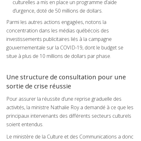
culturelles a mis en place un programme d’aide
d’urgence, doté de 50 millions de dollars.
Parmi les autres actions engagées, notons la
concentration dans les médias québécois des
investissements publicitaires liés à la campagne
gouvernementale sur la COVID-19, dont le budget se
situe à plus de 10 millions de dollars par phase.
Une structure de consultation pour une
sortie de crise réussie
Pour assurer la réussite d’une reprise graduelle des
activités, la ministre Nathalie Roy a demandé à ce que les
principaux intervenants des différents secteurs culturels
soient entendus.
Le ministère de la Culture et des Communications a donc