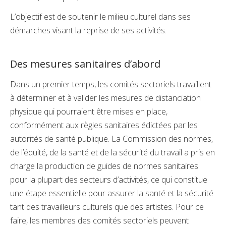
L’objectif est de soutenir le milieu culturel dans ses
démarches visant la reprise de ses activités.
Des mesures sanitaires d’abord
Dans un premier temps, les comités sectoriels travaillent
à déterminer et à valider les mesures de distanciation
physique qui pourraient être mises en place,
conformément aux règles sanitaires édictées par les
autorités de santé publique. La Commission des normes,
de l’équité, de la santé et de la sécurité du travail a pris en
charge la production de guides de normes sanitaires
pour la plupart des secteurs d’activités, ce qui constitue
une étape essentielle pour assurer la santé et la sécurité
tant des travailleurs culturels que des artistes. Pour ce
faire, les membres des comités sectoriels peuvent