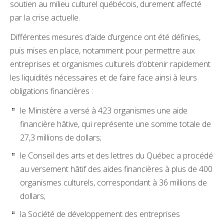
soutien au milieu culturel québécois, durement affecté
par la crise actuelle.
Différentes mesures d’aide d’urgence ont été définies,
puis mises en place, notamment pour permettre aux
entreprises et organismes culturels d’obtenir rapidement
les liquidités nécessaires et de faire face ainsi à leurs
obligations financières :
le Ministère a versé à 423 organismes une aide
financière hâtive, qui représente une somme totale de
27,3 millions de dollars;
le Conseil des arts et des lettres du Québec a procédé
au versement hâtif des aides financières à plus de 400
organismes culturels, correspondant à 36 millions de
dollars;
la Société de développement des entreprises