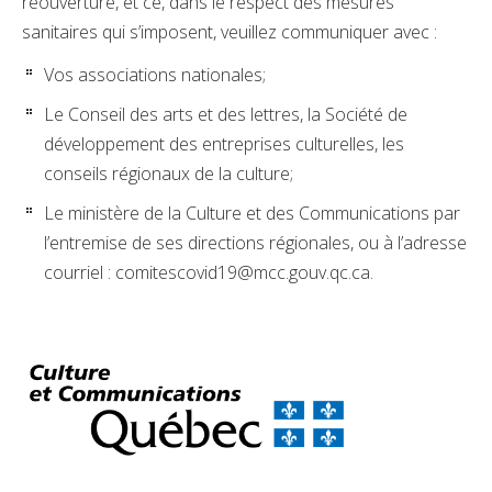
réouverture, et ce, dans le respect des mesures
sanitaires qui s’imposent, veuillez communiquer avec :
Vos associations nationales;
Le Conseil des arts et des lettres, la Société de
développement des entreprises culturelles, les
conseils régionaux de la culture;
Le ministère de la Culture et des Communications par
l’entremise de ses directions régionales, ou à l’adresse
courriel : comitescovid19@mcc.gouv.qc.ca.